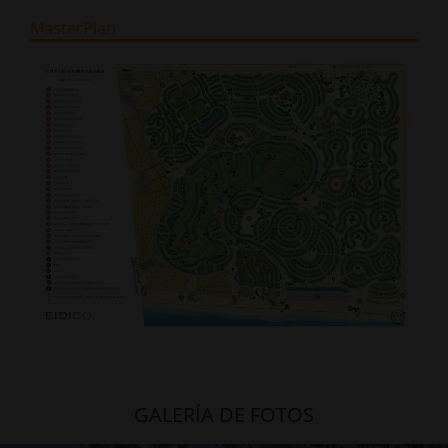
MasterPlan
GALERÍA DE FOTOS