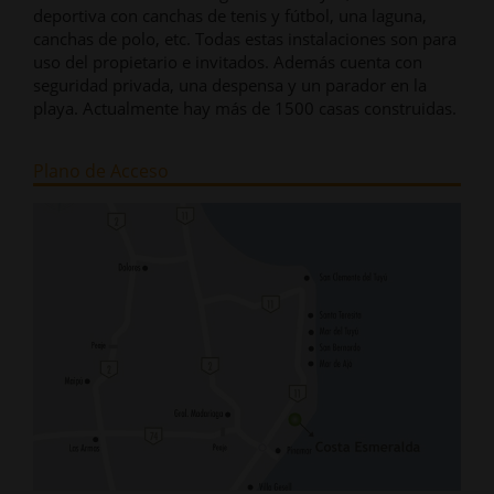
deportiva con canchas de tenis y fútbol, una laguna,
canchas de polo, etc. Todas estas instalaciones son para
uso del propietario e invitados. Además cuenta con
seguridad privada, una despensa y un parador en la
playa. Actualmente hay más de 1500 casas construidas.
Plano de Acceso