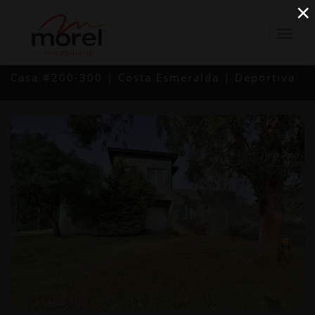
×
Casa #200-300 | Costa Esmeralda | Deportiva