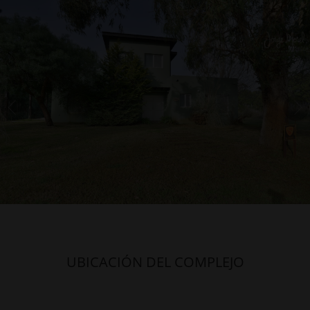
UBICACIÓN DEL COMPLEJO