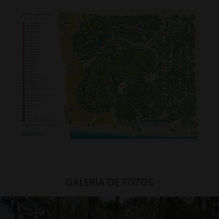
GALERÍA DE FOTOS