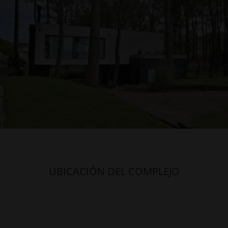
UBICACIÓN DEL COMPLEJO