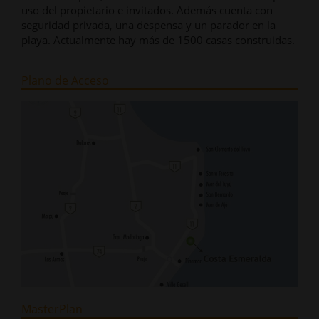
uso del propietario e invitados. Además cuenta con
seguridad privada, una despensa y un parador en la
playa. Actualmente hay más de 1500 casas construidas.
Plano de Acceso
MasterPlan