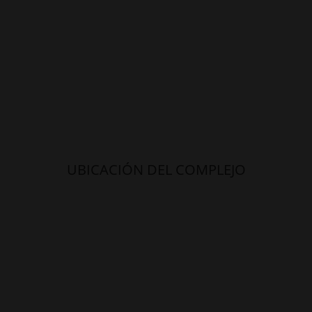
UBICACIÓN DEL COMPLEJO