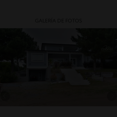
GALERÍA DE FOTOS