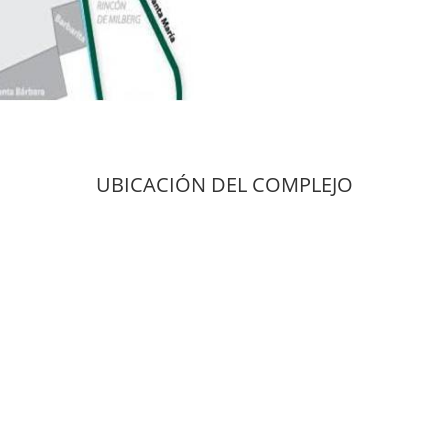
UBICACIÓN DEL COMPLEJO