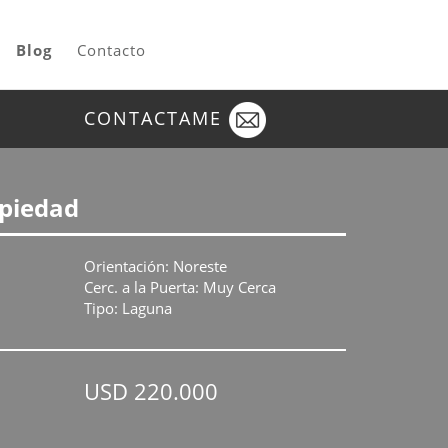
Blog
Contacto
CONTACTAME
opiedad
Orientación: Noreste
Cerc. a la Puerta: Muy Cerca
Tipo: Laguna
USD 220.000