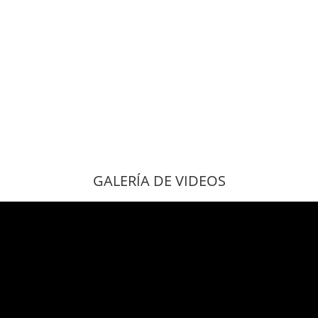
GALERÍA DE VIDEOS