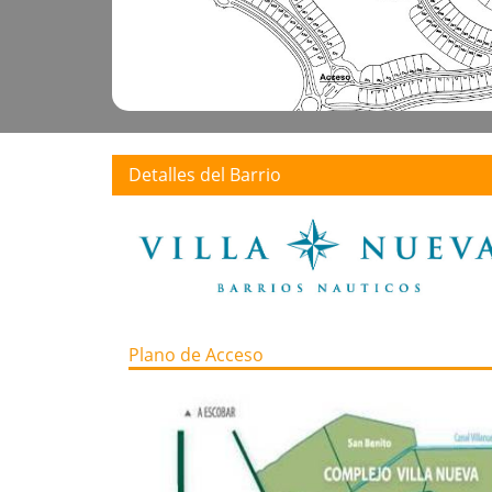
Detalles del Barrio
Plano de Acceso