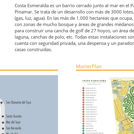
Costa Esmeralda es un barrio cerrado junto al mar en el Pa
Pinamar. Se trata de un desarrollo con más de 3000 lotes,
(gas, luz, agua). En las más de 1.000 hectareas que ocupa
con zonas de mucho bosque y áreas de grandes médanos y
para construir una cancha de golf de 27 hoyos, un área de
laguna, canchas de polo, etc. Todas estas instalaciones s
cuenta con seguridad privada, una despensa y un parador
casas construidas.
MasterPlan