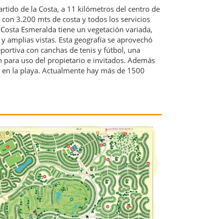
rtido de la Costa, a 11 kilómetros del centro de
 con 3.200 mts de costa y todos los servicios
, Costa Esmeralda tiene un vegetación variada,
 amplias vistas. Esta geografía se aprovechó
portiva con canchas de tenis y fútbol, una
on para uso del propietario e invitados. Además
 en la playa. Actualmente hay más de 1500