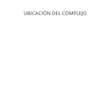
UBICACIÓN DEL COMPLEJO