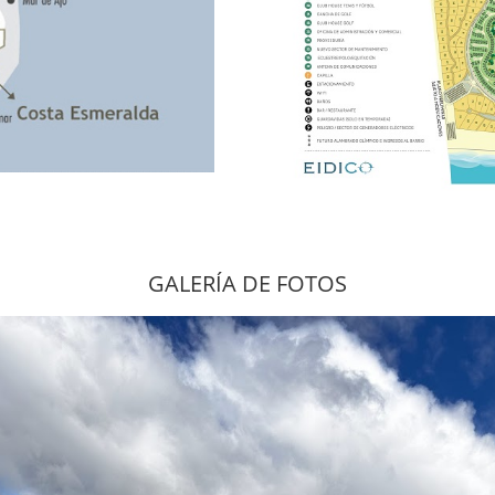
GALERÍA DE FOTOS