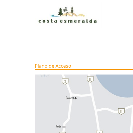
Plano de Acceso