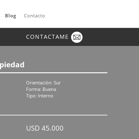
Blog
Contacto
CONTACTAME
opiedad
Orientación: Sur
Forma: Buena
Tipo: Interno
USD 45.000