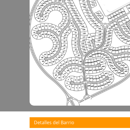
Detalles del Barrio