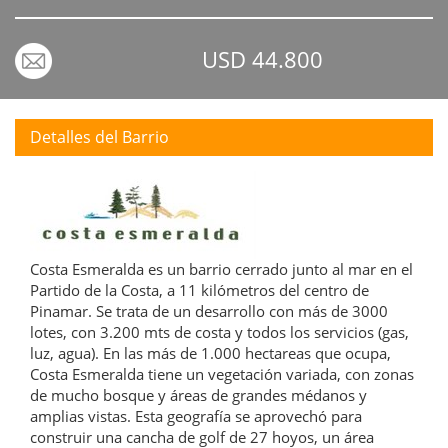
USD 44.800
Detalles del Barrio
Costa Esmeralda es un barrio cerrado junto al mar en el
Partido de la Costa, a 11 kilómetros del centro de
Pinamar. Se trata de un desarrollo con más de 3000
lotes, con 3.200 mts de costa y todos los servicios (gas,
luz, agua). En las más de 1.000 hectareas que ocupa,
Costa Esmeralda tiene un vegetación variada, con zonas
de mucho bosque y áreas de grandes médanos y
amplias vistas. Esta geografía se aprovechó para
construir una cancha de golf de 27 hoyos, un área