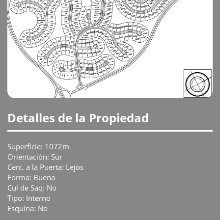
Detalles de la Propiedad
Superficie: 1072m
Orientación: Sur
Cerc. a la Puerta: Lejos
Forma: Buena
Cul de Saq: No
Tipo: Interno
Esquina: No