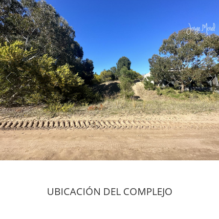
UBICACIÓN DEL COMPLEJO