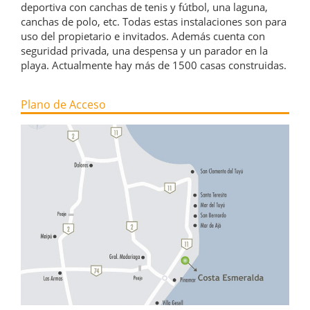
deportiva con canchas de tenis y fútbol, una laguna,
canchas de polo, etc. Todas estas instalaciones son para
uso del propietario e invitados. Además cuenta con
seguridad privada, una despensa y un parador en la
playa. Actualmente hay más de 1500 casas construidas.
Plano de Acceso