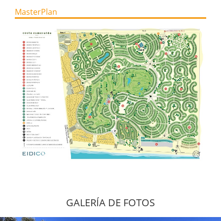
MasterPlan
GALERÍA DE FOTOS