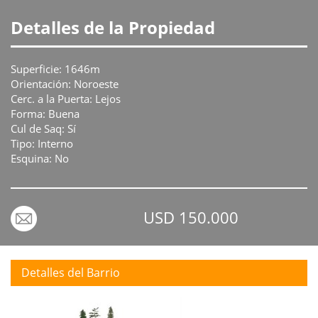
Detalles de la Propiedad
Superficie: 1646m
Orientación: Noroeste
Cerc. a la Puerta: Lejos
Forma: Buena
Cul de Saq: Sí
Tipo: Interno
Esquina: No
USD 150.000
Detalles del Barrio