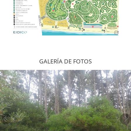
GALERÍA DE FOTOS