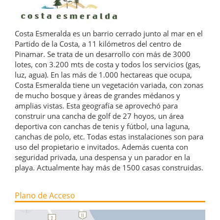
Costa Esmeralda es un barrio cerrado junto al mar en el
Partido de la Costa, a 11 kilómetros del centro de
Pinamar. Se trata de un desarrollo con más de 3000
lotes, con 3.200 mts de costa y todos los servicios (gas,
luz, agua). En las más de 1.000 hectareas que ocupa,
Costa Esmeralda tiene un vegetación variada, con zonas
de mucho bosque y áreas de grandes médanos y
amplias vistas. Esta geografía se aprovechó para
construir una cancha de golf de 27 hoyos, un área
deportiva con canchas de tenis y fútbol, una laguna,
canchas de polo, etc. Todas estas instalaciones son para
uso del propietario e invitados. Además cuenta con
seguridad privada, una despensa y un parador en la
playa. Actualmente hay más de 1500 casas construidas.
Plano de Acceso