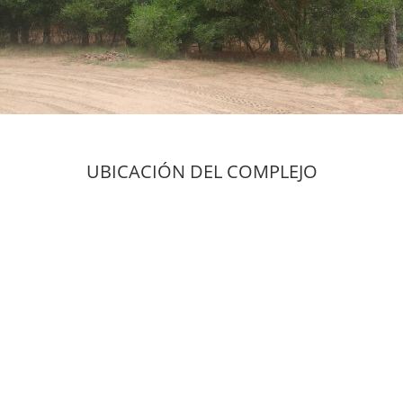
UBICACIÓN DEL COMPLEJO