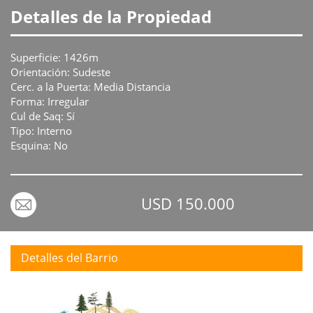
Detalles de la Propiedad
Superficie: 1426m
Orientación: Sudeste
Cerc. a la Puerta: Media Distancia
Forma: Irregular
Cul de Saq: Sí
Tipo: Interno
Esquina: No
USD 150.000
Detalles del Barrio