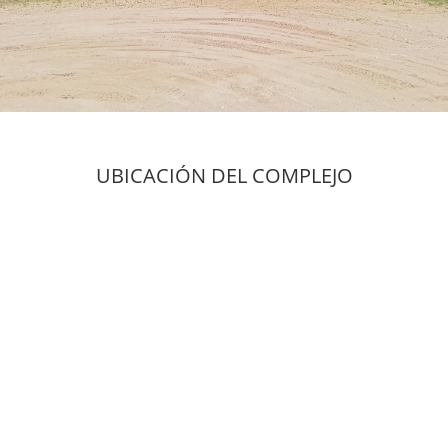
UBICACIÓN DEL COMPLEJO