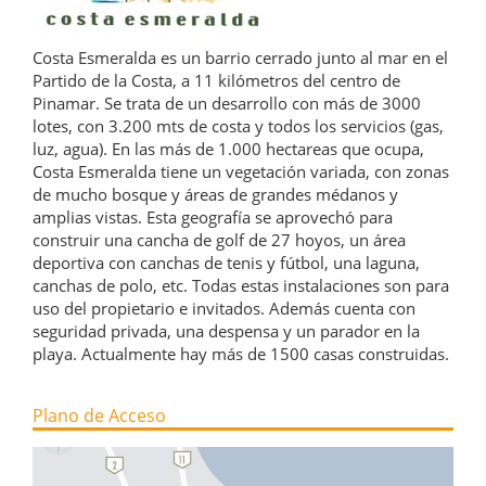
Costa Esmeralda es un barrio cerrado junto al mar en el
Partido de la Costa, a 11 kilómetros del centro de
Pinamar. Se trata de un desarrollo con más de 3000
lotes, con 3.200 mts de costa y todos los servicios (gas,
luz, agua). En las más de 1.000 hectareas que ocupa,
Costa Esmeralda tiene un vegetación variada, con zonas
de mucho bosque y áreas de grandes médanos y
amplias vistas. Esta geografía se aprovechó para
construir una cancha de golf de 27 hoyos, un área
deportiva con canchas de tenis y fútbol, una laguna,
canchas de polo, etc. Todas estas instalaciones son para
uso del propietario e invitados. Además cuenta con
seguridad privada, una despensa y un parador en la
playa. Actualmente hay más de 1500 casas construidas.
Plano de Acceso