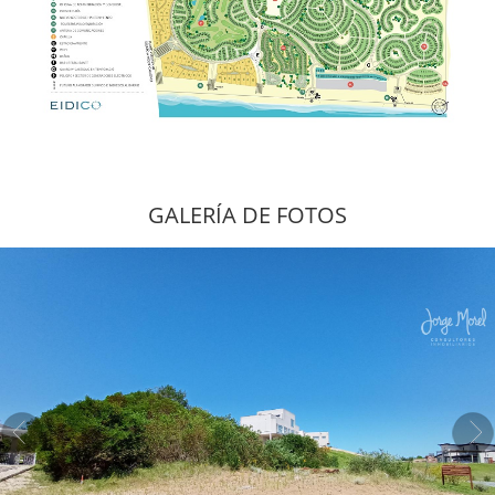
GALERÍA DE FOTOS