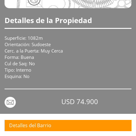
Detalles de la Propiedad
Superficie: 1082m
Orientación: Sudoeste
Cerc. a la Puerta: Muy Cerca
Forma: Buena
Cul de Saq: No
Tipo: Interno
Esquina: No
USD 74.900
Detalles del Barrio