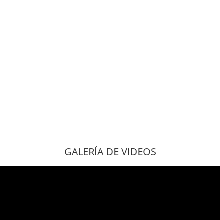
GALERÍA DE VIDEOS