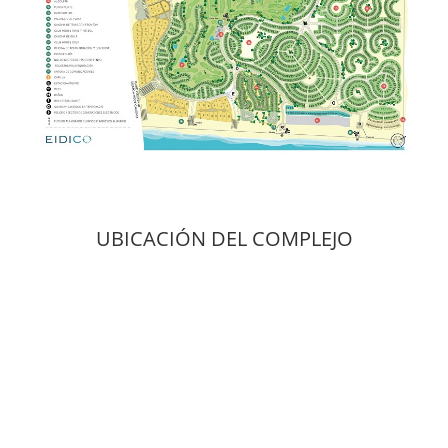
UBICACIÓN DEL COMPLEJO