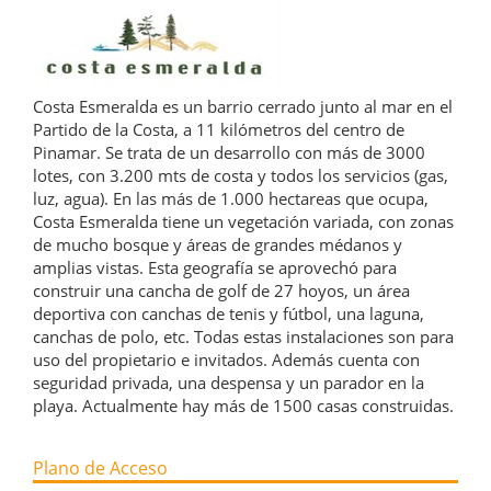
Costa Esmeralda es un barrio cerrado junto al mar en el
Partido de la Costa, a 11 kilómetros del centro de
Pinamar. Se trata de un desarrollo con más de 3000
lotes, con 3.200 mts de costa y todos los servicios (gas,
luz, agua). En las más de 1.000 hectareas que ocupa,
Costa Esmeralda tiene un vegetación variada, con zonas
de mucho bosque y áreas de grandes médanos y
amplias vistas. Esta geografía se aprovechó para
construir una cancha de golf de 27 hoyos, un área
deportiva con canchas de tenis y fútbol, una laguna,
canchas de polo, etc. Todas estas instalaciones son para
uso del propietario e invitados. Además cuenta con
seguridad privada, una despensa y un parador en la
playa. Actualmente hay más de 1500 casas construidas.
Plano de Acceso