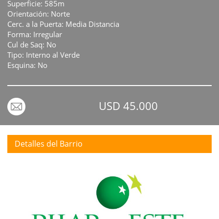
Superficie: 585m
Orientación: Norte
Cerc. a la Puerta: Media Distancia
Forma: Irregular
Cul de Saq: No
Tipo: Interno al Verde
Esquina: No
USD 45.000
Detalles del Barrio