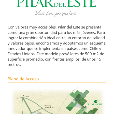
Con valores muy accesibles, Pilar del Este se presenta
como una gran oportunidad para los más jóvenes. Para
lograr la combinación ideal entre un entorno de calidad
y valores bajos, encontramos y adoptamos un esquema
innovador que se implementa en países como Chile y
Estados Unidos. Este modelo prevé lotes de 500 m2 de
superficie promedio, con frentes amplios, de unos 15
metros.
Plano de Acceso