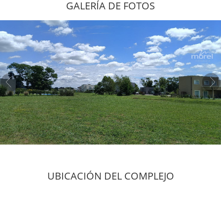
GALERÍA DE FOTOS
UBICACIÓN DEL COMPLEJO