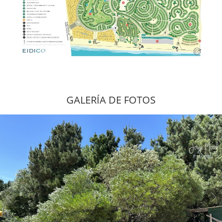
GALERÍA DE FOTOS