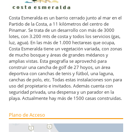
Costa Esmeralda es un barrio cerrado junto al mar en el
Partido de la Costa, a 11 kilómetros del centro de
Pinamar. Se trata de un desarrollo con más de 3000
lotes, con 3.200 mts de costa y todos los servicios (gas,
luz, agua). En las más de 1.000 hectareas que ocupa,
Costa Esmeralda tiene un vegetación variada, con zonas
de mucho bosque y áreas de grandes médanos y
amplias vistas. Esta geografía se aprovechó para
construir una cancha de golf de 27 hoyos, un área
deportiva con canchas de tenis y fútbol, una laguna,
canchas de polo, etc. Todas estas instalaciones son para
uso del propietario e invitados. Además cuenta con
seguridad privada, una despensa y un parador en la
playa. Actualmente hay más de 1500 casas construidas.
Plano de Acceso