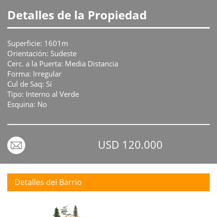
Detalles de la Propiedad
Superficie: 1601m
Orientación: Sudeste
Cerc. a la Puerta: Media Distancia
Forma: Irregular
Cul de Saq: Sí
Tipo: Interno al Verde
Esquina: No
USD 120.000
Detalles del Barrio