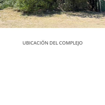
UBICACIÓN DEL COMPLEJO