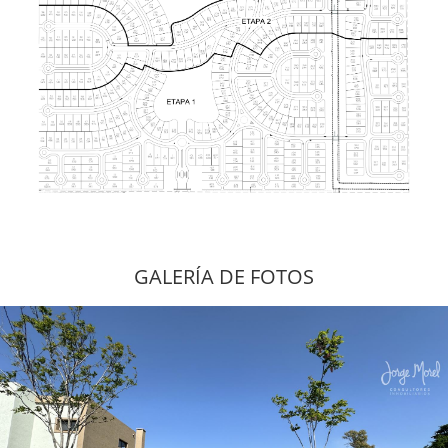
GALERÍA DE FOTOS