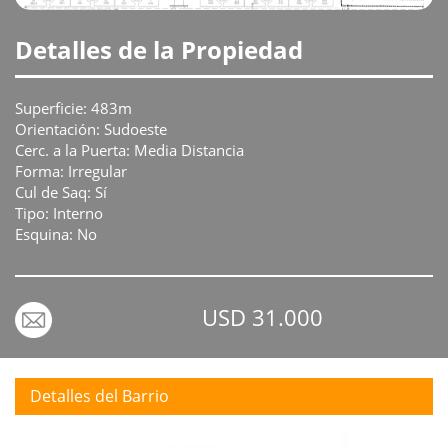
Detalles de la Propiedad
Superficie: 483m
Orientación: Sudoeste
Cerc. a la Puerta: Media Distancia
Forma: Irregular
Cul de Saq: Sí
Tipo: Interno
Esquina: No
USD 31.000
Detalles del Barrio