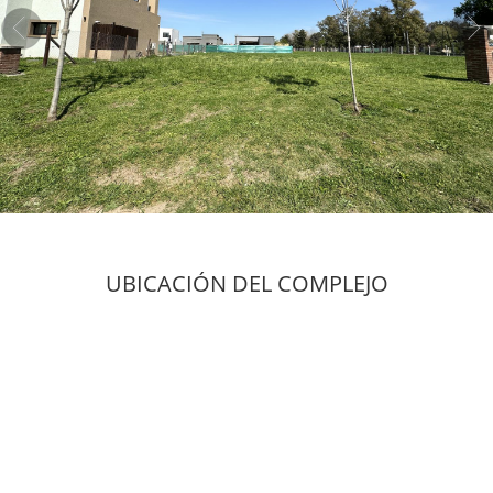
UBICACIÓN DEL COMPLEJO