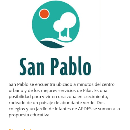
San Pablo se encuentra ubicado a minutos del centro
urbano y de los mejores servicios de Pilar. Es una
posibilidad para vivir en una zona en crecimiento,
rodeado de un paisaje de abundante verde. Dos
colegios y un Jardín de Infantes de APDES se suman a la
propuesta educativa.