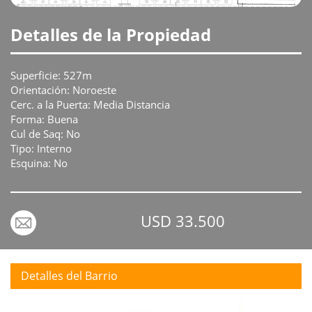
Detalles de la Propiedad
Superficie: 527m
Orientación: Noroeste
Cerc. a la Puerta: Media Distancia
Forma: Buena
Cul de Saq: No
Tipo: Interno
Esquina: No
USD 33.500
Detalles del Barrio