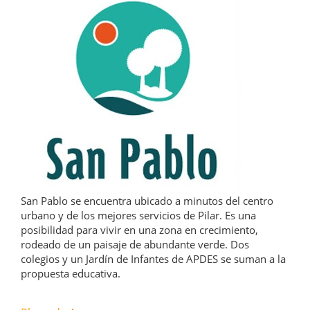
San Pablo se encuentra ubicado a minutos del centro
urbano y de los mejores servicios de Pilar. Es una
posibilidad para vivir en una zona en crecimiento,
rodeado de un paisaje de abundante verde. Dos
colegios y un Jardín de Infantes de APDES se suman a la
propuesta educativa.