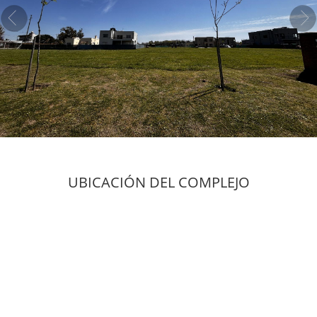
UBICACIÓN DEL COMPLEJO