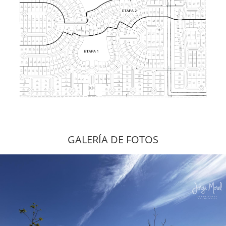
GALERÍA DE FOTOS