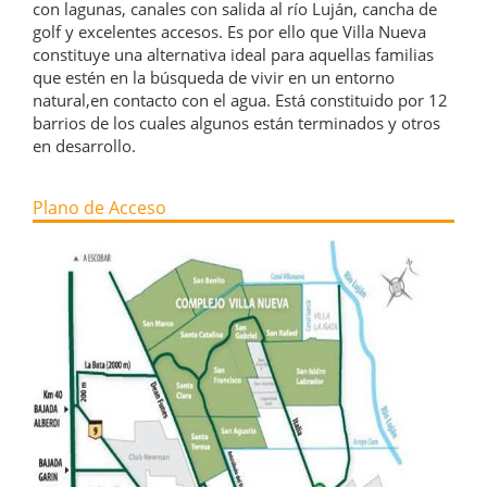
con lagunas, canales con salida al río Luján, cancha de
golf y excelentes accesos. Es por ello que Villa Nueva
constituye una alternativa ideal para aquellas familias
que estén en la búsqueda de vivir en un entorno
natural,en contacto con el agua. Está constituido por 12
barrios de los cuales algunos están terminados y otros
en desarrollo.
Plano de Acceso