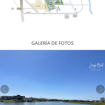
GALERÍA DE FOTOS