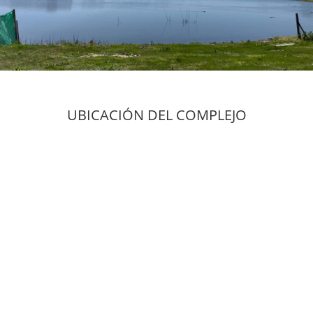
UBICACIÓN DEL COMPLEJO