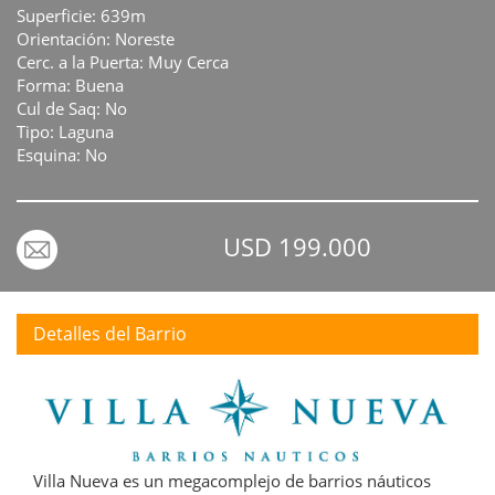
Superficie: 639m
Orientación: Noreste
Cerc. a la Puerta: Muy Cerca
Forma: Buena
Cul de Saq: No
Tipo: Laguna
Esquina: No
USD 199.000
Detalles del Barrio
Villa Nueva es un megacomplejo de barrios náuticos