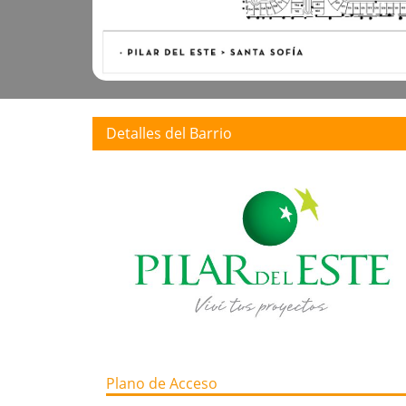
Detalles del Barrio
Plano de Acceso