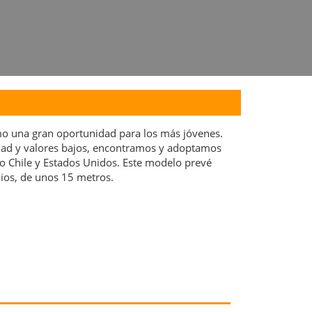
omo una gran oportunidad para los más jóvenes.
idad y valores bajos, encontramos y adoptamos
 Chile y Estados Unidos. Este modelo prevé
ios, de unos 15 metros.