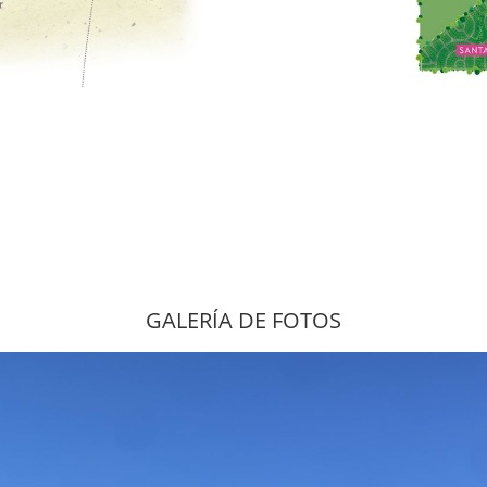
GALERÍA DE FOTOS