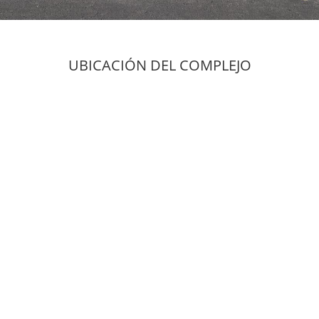
UBICACIÓN DEL COMPLEJO