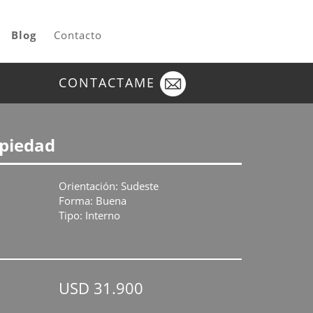
Blog
Contacto
CONTACTAME
opiedad
Orientación: Sudeste
Forma: Buena
Tipo: Interno
USD 31.900