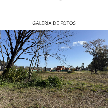
GALERÍA DE FOTOS