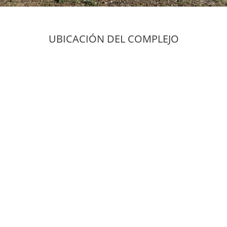
UBICACIÓN DEL COMPLEJO