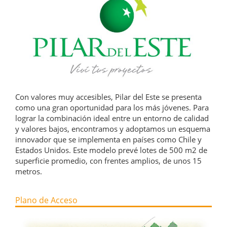
Con valores muy accesibles, Pilar del Este se presenta
como una gran oportunidad para los más jóvenes. Para
lograr la combinación ideal entre un entorno de calidad
y valores bajos, encontramos y adoptamos un esquema
innovador que se implementa en países como Chile y
Estados Unidos. Este modelo prevé lotes de 500 m2 de
superficie promedio, con frentes amplios, de unos 15
metros.
Plano de Acceso