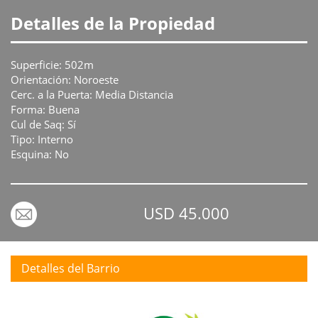
Detalles de la Propiedad
Superficie: 502m
Orientación: Noroeste
Cerc. a la Puerta: Media Distancia
Forma: Buena
Cul de Saq: Sí
Tipo: Interno
Esquina: No
USD 45.000
Detalles del Barrio