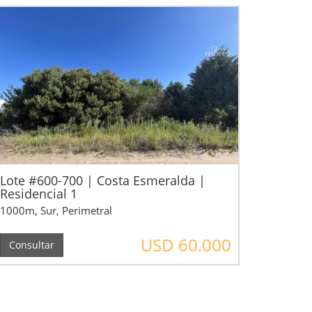
Lote #600-700 | Costa Esmeralda |
Residencial 1
1000m, Sur, Perimetral
USD 60.000
Consultar