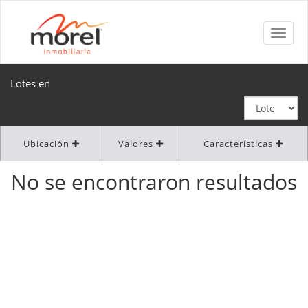
Lotes en
Ubicación
Valores
Características
No se encontraron resultados