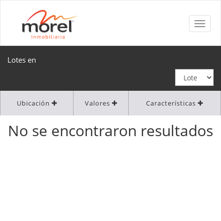
Lotes en
Ubicación
Valores
Características
No se encontraron resultados