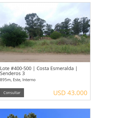
Lote #400-500 | Costa Esmeralda |
Senderos 3
895m, Este, Interno
USD 43.000
Consultar