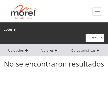
Lotes en
Ubicación
Valores
Características
No se encontraron resultados