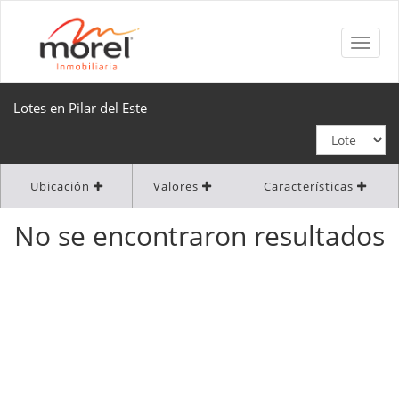
Lotes en Pilar del Este
Ubicación
Valores
Características
No se encontraron resultados