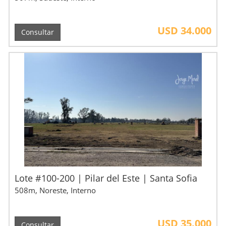
USD 34.000
Consultar
Lote #100-200 | Pilar del Este | Santa Sofia
508m, Noreste, Interno
USD 35.000
Consultar