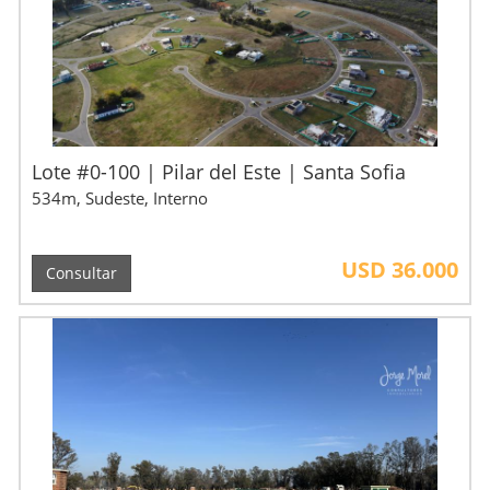
Lote #0-100 | Pilar del Este | Santa Sofia
534m, Sudeste, Interno
USD 36.000
Consultar