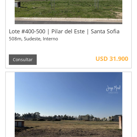
Lote #400-500 | Pilar del Este | Santa Sofia
508m, Sudeste, Interno
USD 31.900
Consultar