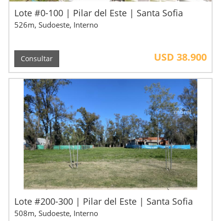
Lote #0-100 | Pilar del Este | Santa Sofia
526m, Sudoeste, Interno
USD 38.900
Consultar
Lote #200-300 | Pilar del Este | Santa Sofia
508m, Sudoeste, Interno