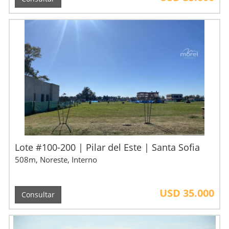
Lote #100-200 | Pilar del Este | Santa Sofia
508m, Noreste, Interno
USD 35.000
Consultar