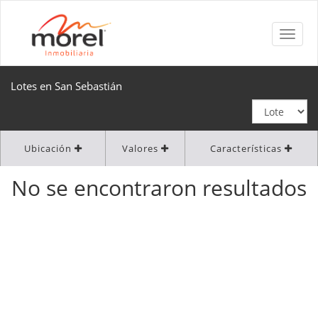
Lotes en San Sebastián
Ubicación
Valores
Características
No se encontraron resultados