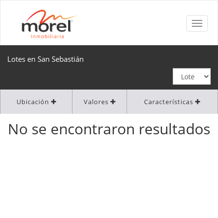
Lotes en San Sebastián
Ubicación
Valores
Características
No se encontraron resultados