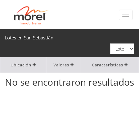
Lotes en San Sebastián
Ubicación
Valores
Características
No se encontraron resultados