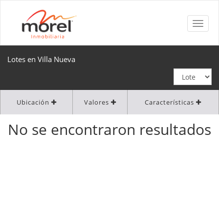
Lotes en Villa Nueva
Ubicación
Valores
Características
No se encontraron resultados