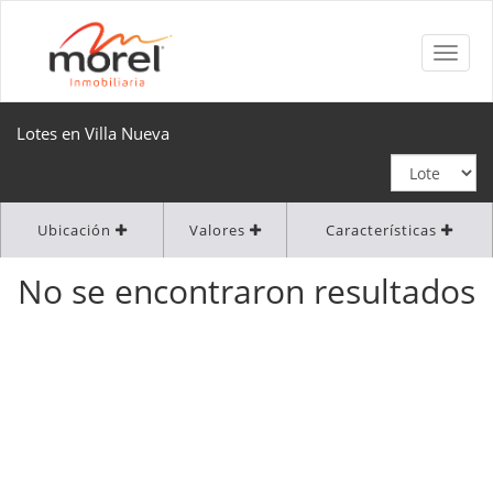
Lotes en Villa Nueva
Ubicación
Valores
Características
No se encontraron resultados