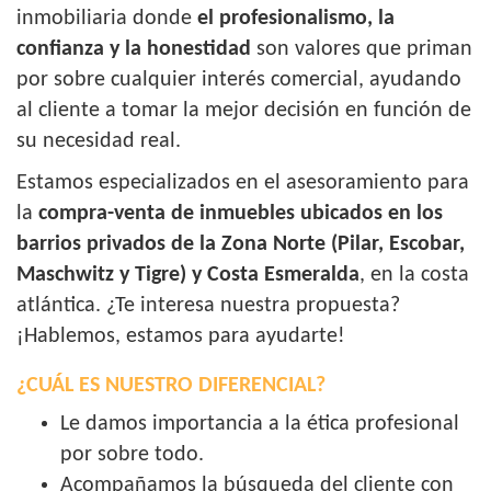
inmobiliaria donde
el profesionalismo, la
confianza y la honestidad
son valores que priman
por sobre cualquier interés comercial, ayudando
al cliente a tomar la mejor decisión en función de
su necesidad real.
Estamos especializados en el asesoramiento para
la
compra-venta de inmuebles ubicados en los
barrios privados de la Zona Norte (Pilar, Escobar,
Maschwitz y Tigre) y Costa Esmeralda
, en la costa
atlántica. ¿Te interesa nuestra propuesta?
¡Hablemos, estamos para ayudarte!
¿CUÁL ES NUESTRO DIFERENCIAL?
Le damos importancia a la ética profesional
por sobre todo.
Acompañamos la búsqueda del cliente con