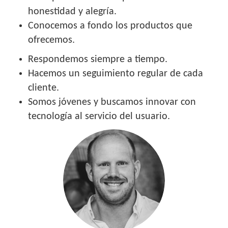
honestidad y alegría.
Conocemos a fondo los productos que
ofrecemos.
Respondemos siempre a tiempo.
Hacemos un seguimiento regular de cada
cliente.
Somos jóvenes y buscamos innovar con
tecnología al servicio del usuario.