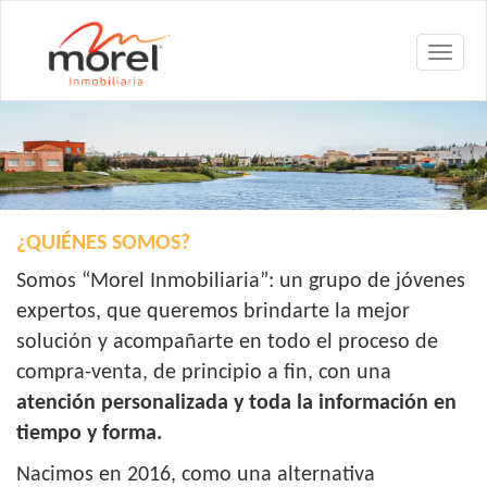
¿QUIÉNES SOMOS?
Somos “Morel Inmobiliaria”: un grupo de jóvenes
expertos, que queremos brindarte la mejor
solución y acompañarte en todo el proceso de
compra-venta, de principio a fin, con una
atención personalizada y toda la información en
tiempo y forma.
Nacimos en 2016, como una alternativa