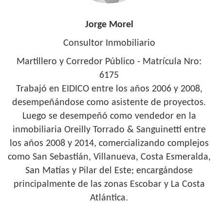
Jorge Morel
Consultor Inmobiliario
Martillero y Corredor Público - Matrícula Nro:
6175
Trabajó en EIDICO entre los años 2006 y 2008,
desempeñándose como asistente de proyectos.
Luego se desempeñó como vendedor en la
inmobiliaria Oreilly Torrado & Sanguinetti entre
los años 2008 y 2014, comercializando complejos
como San Sebastián, Villanueva, Costa Esmeralda,
San Matías y Pilar del Este; encargándose
principalmente de las zonas Escobar y La Costa
Atlántica.